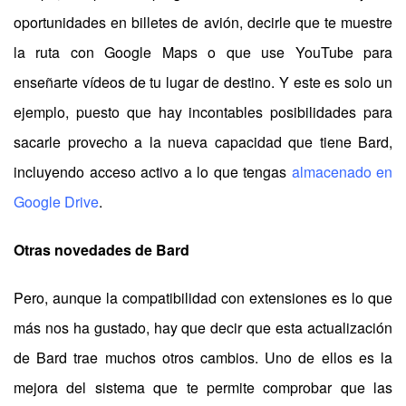
oportunidades en billetes de avión, decirle que te muestre
la ruta con Google Maps o que use YouTube para
enseñarte vídeos de tu lugar de destino. Y este es solo un
ejemplo, puesto que hay incontables posibilidades para
sacarle provecho a la nueva capacidad que tiene Bard,
incluyendo acceso activo a lo que tengas
almacenado en
Google Drive
.
Otras novedades de Bard
Pero, aunque la compatibilidad con extensiones es lo que
más nos ha gustado, hay que decir que esta actualización
de Bard trae muchos otros cambios. Uno de ellos es la
mejora del sistema que te permite comprobar que las