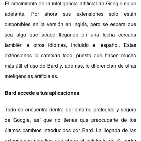
El crecimiento de la inteligencia artificial de Google sigue
adelante. Por ahora sus extensiones solo están
disponibles en la versión en inglés, pero se espera que
sea algo que acabe llegando en una fecha cercana
también a otros idiomas, incluido el español. Estas
extensiones lo cambian todo, puesto que hacen mucho
más útil el uso de Bard y, además, lo diferencian de otras
inteligencias artificiales.
Bard accede a tus aplicaciones
Todo se encuentra dentro del entorno protegido y seguro
de Google, así que no tienes que preocuparte de los
últimos cambios introducidos por Bard. La llegada de las
extensiones significa que ahora el asistente de IA podrá