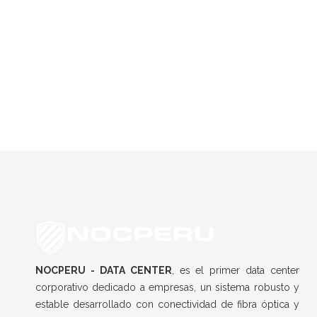
Anterior
Siguiente
NOCPERU - DATA CENTER
, es el primer data center
corporativo dedicado a empresas, un sistema robusto y
estable desarrollado con conectividad de fibra óptica y