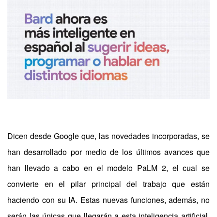
Dicen desde Google que, las novedades incorporadas, se
han desarrollado por medio de los últimos avances que
han llevado a cabo en el modelo PaLM 2, el cual se
convierte en el pilar principal del trabajo que están
haciendo con su IA. Estas nuevas funciones, además, no
serán las únicas que llegarán a esta inteligencia artificial,