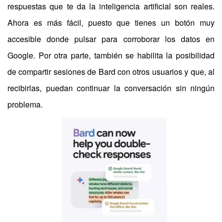
respuestas que te da la inteligencia artificial son reales.
Ahora es más fácil, puesto que tienes un botón muy
accesible donde pulsar para corroborar los datos en
Google. Por otra parte, también se habilita la posibilidad
de compartir sesiones de Bard con otros usuarios y que, al
recibirlas, puedan continuar la conversación sin ningún
problema.