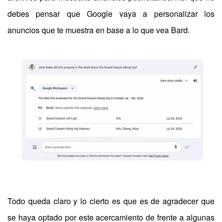
debes pensar que Google vaya a personalizar los
anuncios que te muestra en base a lo que vea Bard.
Todo queda claro y lo cierto es que es de agradecer que
se haya optado por este acercamiento de frente a algunas