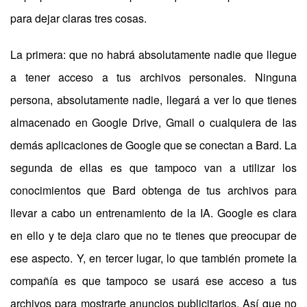
para dejar claras tres cosas.
La primera: que no habrá absolutamente nadie que llegue
a tener acceso a tus archivos personales. Ninguna
persona, absolutamente nadie, llegará a ver lo que tienes
almacenado en Google Drive, Gmail o cualquiera de las
demás aplicaciones de Google que se conectan a Bard. La
segunda de ellas es que tampoco van a utilizar los
conocimientos que Bard obtenga de tus archivos para
llevar a cabo un entrenamiento de la IA. Google es clara
en ello y te deja claro que no te tienes que preocupar de
ese aspecto. Y, en tercer lugar, lo que también promete la
compañía es que tampoco se usará ese acceso a tus
archivos para mostrarte anuncios publicitarios. Así que no