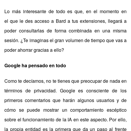
Lo más interesante de todo es que, en el momento en
el que le des acceso a Bard a tus extensiones, llegará a
poder consultarlas de forma combinada en una misma
sesión. ¿Te imaginas el gran volumen de tiempo que vas a
poder ahorrar gracias a ello?
Google ha pensado en todo
Como te decíamos, no te tienes que preocupar de nada en
términos de privacidad. Google es consciente de los
primeros comentarios que harán algunos usuarios y de
cómo se puede mostrar un comportamiento escéptico
sobre el funcionamiento de la IA en este aspecto. Por ello,
la propia entidad es la primera que da un paso al frente