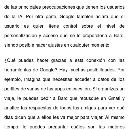
de las principales preocupaciones que tienen los usuarios
de la IA. Por otra parte, Google también aclara que el
usuario es quien tiene control sobre el nivel de
personalización y acceso que se le proporciona a Bard,
siendo posible hacer ajustes en cualquier momento.
¿Qué puedes hacer gracias a esta conexión con las
herramientas de Google? Hay muchas posibilidades. Por
ejemplo, imagina que necesitas acceder a datos de los
perfiles de varias de las apps en cuestión. Si organizas un
viaje, le puedes pedir a Bard que rebusque en Gmail y
analice las respuestas de todos tus amigos para ver qué
días dicen que a ellos les va mejor para viajar. Al mismo
tiempo, le puedes preguntar cuáles son las mejores