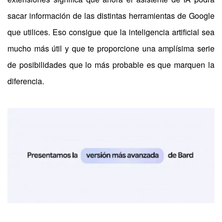
sacar información de las distintas herramientas de Google
que utilices. Eso consigue que la inteligencia artificial sea
mucho más útil y que te proporcione una amplísima serie
de posibilidades que lo más probable es que marquen la
diferencia.