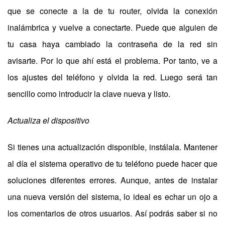
que se conecte a la de tu router, olvida la conexión
inalámbrica y vuelve a conectarte. Puede que alguien de
tu casa haya cambiado la contraseña de la red sin
avisarte. Por lo que ahí está el problema. Por tanto, ve a
los ajustes del teléfono y olvida la red. Luego será tan
sencillo como introducir la clave nueva y listo.
Actualiza el dispositivo
Si tienes una actualización disponible, instálala. Mantener
al día el sistema operativo de tu teléfono puede hacer que
soluciones diferentes errores. Aunque, antes de instalar
una nueva versión del sistema, lo ideal es echar un ojo a
los comentarios de otros usuarios. Así podrás saber si no