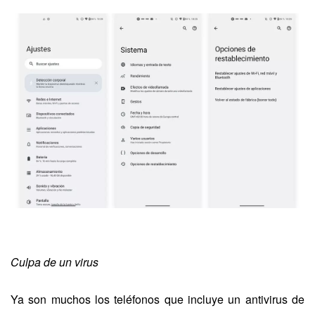
Culpa de un virus
Ya son muchos los teléfonos que incluye un antivirus de