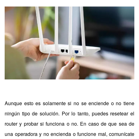
Aunque esto es solamente si no se enciende o no tiene
ningún tipo de solución. Por lo tanto, puedes resetear el
router y probar si funciona o no. En caso de que sea de
una operadora y no encienda o funcione mal, comunícate