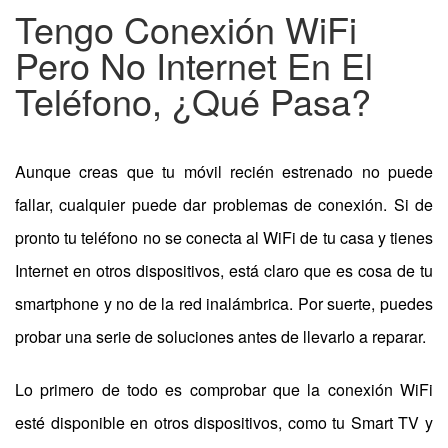
Tengo Conexión WiFi
Pero No Internet En El
Teléfono, ¿qué Pasa?
Aunque creas que tu móvil recién estrenado no puede
fallar, cualquier puede dar problemas de conexión. Si de
pronto tu teléfono no se conecta al WiFi de tu casa y tienes
Internet en otros dispositivos, está claro que es cosa de tu
smartphone y no de la red inalámbrica. Por suerte, puedes
probar una serie de soluciones antes de llevarlo a reparar.
Lo primero de todo es comprobar que la conexión WiFi
esté disponible en otros dispositivos, como tu Smart TV y