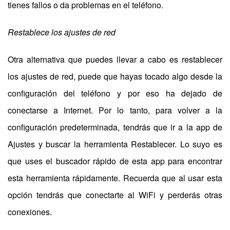
tienes fallos o da problemas en el teléfono.
Restablece los ajustes de red
Otra alternativa que puedes llevar a cabo es restablecer
los ajustes de red, puede que hayas tocado algo desde la
configuración del teléfono y por eso ha dejado de
conectarse a Internet. Por lo tanto, para volver a la
configuración predeterminada, tendrás que ir a la app de
Ajustes y buscar la herramienta Restablecer. Lo suyo es
que uses el buscador rápido de esta app para encontrar
esta herramienta rápidamente. Recuerda que al usar esta
opción tendrás que conectarte al WiFi y perderás otras
conexiones.