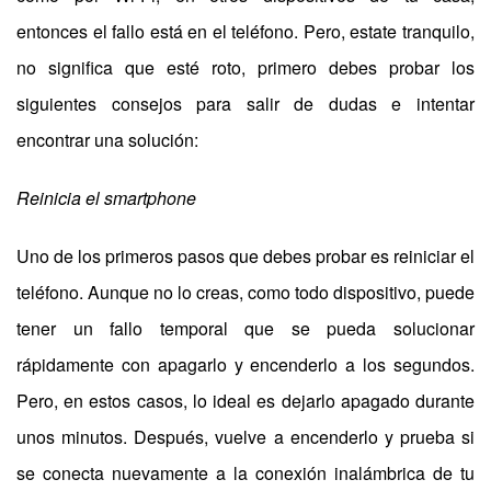
entonces el fallo está en el teléfono. Pero, estate tranquilo,
no significa que esté roto, primero debes probar los
siguientes consejos para salir de dudas e intentar
encontrar una solución:
Reinicia el smartphone
Uno de los primeros pasos que debes probar es reiniciar el
teléfono. Aunque no lo creas, como todo dispositivo, puede
tener un fallo temporal que se pueda solucionar
rápidamente con apagarlo y encenderlo a los segundos.
Pero, en estos casos, lo ideal es dejarlo apagado durante
unos minutos. Después, vuelve a encenderlo y prueba si
se conecta nuevamente a la conexión inalámbrica de tu