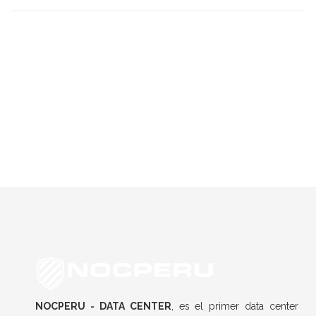
Anterior
Siguiente
NOCPERU - DATA CENTER
, es el primer data center