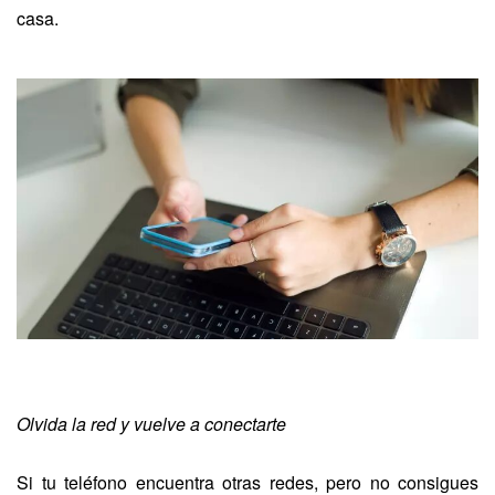
casa.
Olvida la red y vuelve a conectarte
Si tu teléfono encuentra otras redes, pero no consigues