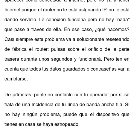
Internet porque el router no te está asignando IP, no te está
dando servicio. La conexión funciona pero no hay “nada”
que pase a través de ella. En ese caso, ¿qué hacemos?
Casi siempre este problema va a solucionarse reseteando
de fábrica el router: pulsas sobre el orificio de la parte
trasera durante unos segundos y funcionará. Pero ten en
cuenta que todos tus datos guardados o contraseñas van a
cambiarse.
De primeras, ponte en contacto con tu operador por si se
trata de una incidencia de tu línea de banda ancha fija. Si
no hay ningún problema, puede que el dispositivo que
tienes en casa se haya estropeado.