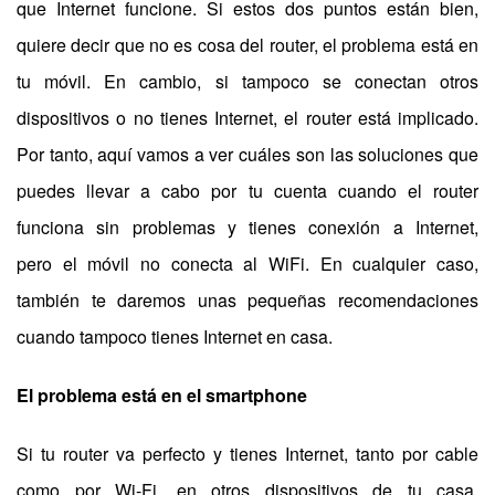
que Internet funcione. Si estos dos puntos están bien,
quiere decir que no es cosa del router, el problema está en
tu móvil. En cambio, si tampoco se conectan otros
dispositivos o no tienes Internet, el router está implicado.
Por tanto, aquí vamos a ver cuáles son las soluciones que
puedes llevar a cabo por tu cuenta cuando el router
funciona sin problemas y tienes conexión a Internet,
pero el móvil no conecta al WiFi. En cualquier caso,
también te daremos unas pequeñas recomendaciones
cuando tampoco tienes Internet en casa.
El problema está en el smartphone
Si tu router va perfecto y tienes Internet, tanto por cable
como por Wi-Fi, en otros dispositivos de tu casa,