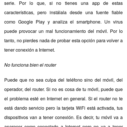
serie. Por lo que, si no tienes una app de estas
características, pero instálala desde una fuente fiable
como Google Play y analiza el smartphone. Un virus
puede provocar un mal funcionamiento del móvil. Por lo
tanto, no pierdes nada de probar esta opción para volver a
tener conexión a Internet.
No funciona bien el router
Puede que no sea culpa del teléfono sino del móvil, del
operador, del router. Si no es cosa de tu móvil, puede que
el problema esté en Internet en general. Si el router no te
está dando servicio pero la tarjeta WiFi está activada, tus
dispositivos van a tener conexión. Es decir, tu móvil va a
aparecer como conectado a Internet pero no va a tener