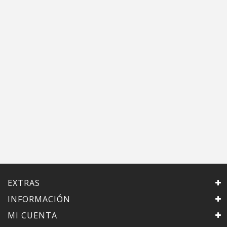
EXTRAS
INFORMACIÓN
MI CUENTA